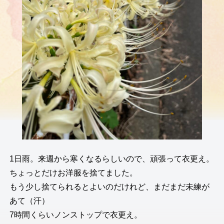
1日雨。来週から寒くなるらしいので、頑張って衣更え。
ちょっとだけお洋服を捨てました。
もう少し捨てられるとよいのだけれど、まだまだ未練が
あて（汗）
7時間くらいノンストップで衣更え。