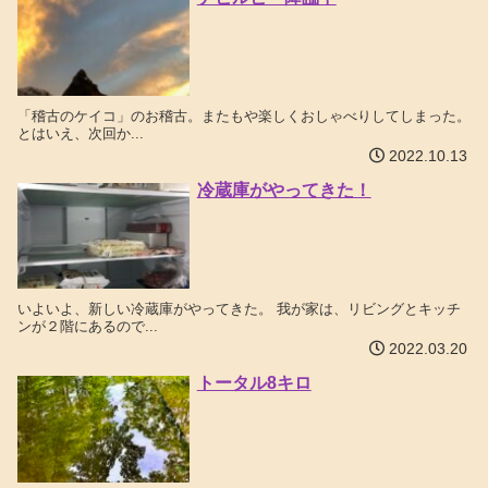
「稽古のケイコ」のお稽古。またもや楽しくおしゃべりしてしまった。
とはいえ、次回か...
2022.10.13
冷蔵庫がやってきた！
いよいよ、新しい冷蔵庫がやってきた。 我が家は、リビングとキッチ
ンが２階にあるので...
2022.03.20
トータル8キロ