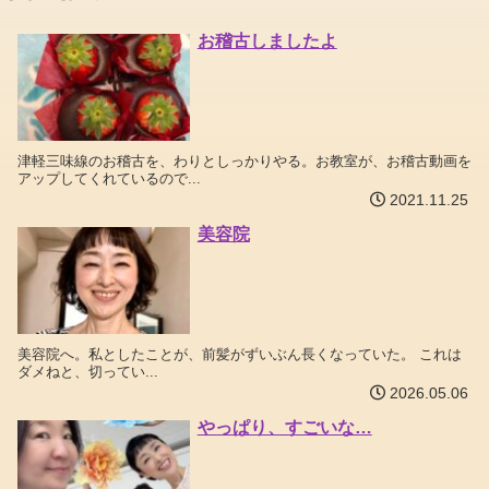
お稽古しましたよ
津軽三味線のお稽古を、わりとしっかりやる。お教室が、お稽古動画を
アップしてくれているので...
2021.11.25
美容院
美容院へ。私としたことが、前髪がずいぶん長くなっていた。 これは
ダメねと、切ってい...
2026.05.06
やっぱり、すごいな…