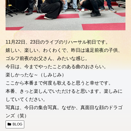
11月22日、23日のライブのリハーサル初日です。
嬉しい、楽しい、わくわくで、昨日は遠足前夜の子供、
ゴルフ前夜のお父さん、みたいな感じ。
今日は、今までやったことのある曲のおさらい。
楽しかったな～（しみじみ）
ここから本番まで何度も歌えると思うと幸せです。
本番、きっと楽しんでいただけると思います。楽しみに
していてください。
写真は、今日の集合写真。なぜか、真面目な顔のドラゴ
ンズ（笑）
BLOG