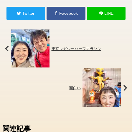
Twitter
Facebook
LINE
東京レガシーハーフマラソン
面白い
関連記事