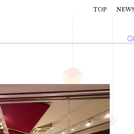
TOP
NEW