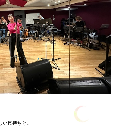
しい気持ちと。