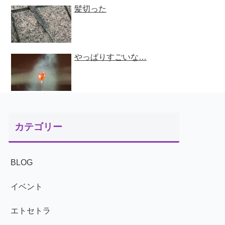
髪切った
やっぱりすごいな…
カテゴリー
BLOG
イベント
エトセトラ