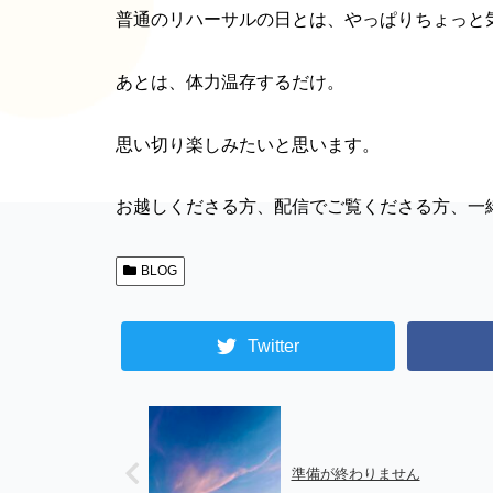
普通のリハーサルの日とは、やっぱりちょっと
あとは、体力温存するだけ。
思い切り楽しみたいと思います。
お越しくださる方、配信でご覧くださる方、一
BLOG
Twitter
準備が終わりません