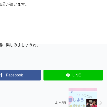
気分が違います。
緒に楽しみましょうね。
Facebook
LINE
あと2日