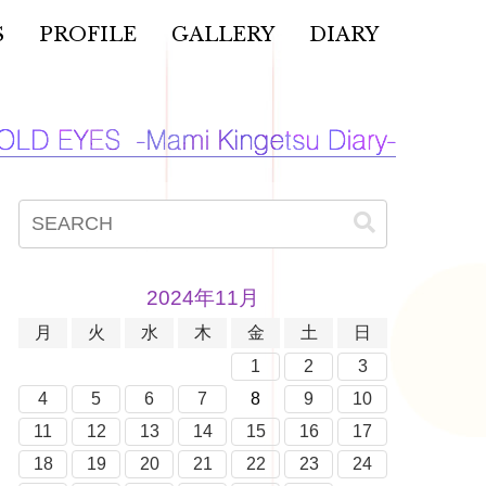
S
PROFILE
GALLERY
DIARY
2024年11月
月
火
水
木
金
土
日
1
2
3
4
5
6
7
8
9
10
11
12
13
14
15
16
17
18
19
20
21
22
23
24