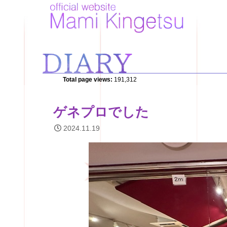
Total page views:
191,312
ゲネプロでした
2024.11.19