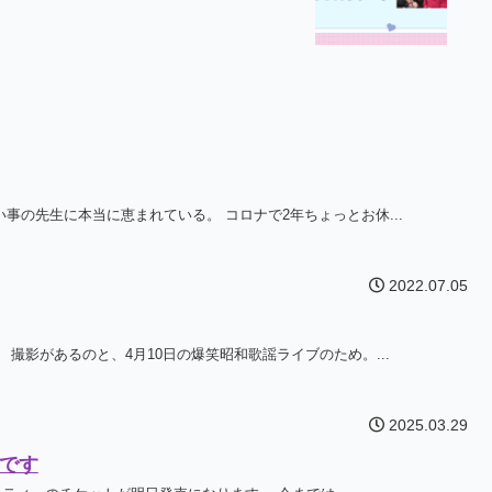
事の先生に本当に恵まれている。 コロナで2年ちょっとお休...
2022.07.05
 撮影があるのと、4月10日の爆笑昭和歌謡ライブのため。...
2025.03.29
です