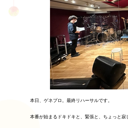
本日、ゲネプロ。最終リハーサルです。
本番が始まるドキドキと、緊張と、ちょっと寂