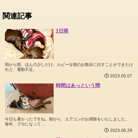
関連記事
1日雨
朝から雨。ほんの少しだけ、ルビーを朝のお散歩に出すことができたけ
れど、運動不足。 ...
2023.05.07
時間はあっという間
今日も暑かったですね。朝から、エアコンのお掃除をいたしました。
毎年、プロになって...
2023.06.29