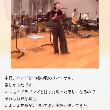
本日、バンドと一緒の歌のリハーサル。
楽しかったです。
いつものドラゴンズとはまた違った感じになるので、
それも新鮮な感じ。
いよいよ本番が近づいてきた実感が湧いてきた。