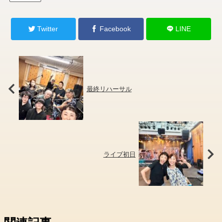
Twitter
Facebook
LINE
最終リハーサル
ライブ初日