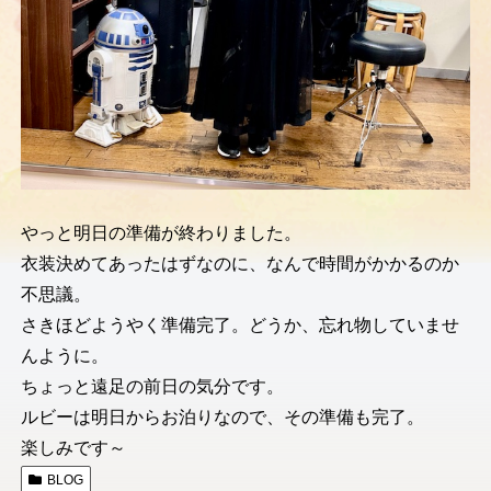
やっと明日の準備が終わりました。
衣装決めてあったはずなのに、なんで時間がかかるのか
不思議。
さきほどようやく準備完了。どうか、忘れ物していませ
んように。
ちょっと遠足の前日の気分です。
ルビーは明日からお泊りなので、その準備も完了。
楽しみです～
BLOG