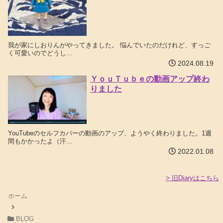
我が家にしおりんがやってきました。 悩んでいたのだけれど、すっご
く可愛いのでどうし...
2024.08.19
ＹｏｕＴｕｂｅの動画アップ終わ
りました
YouTubeのセルフカバーの動画のアップ、ようやく終わりました。1週
間もかかったよ（汗...
2022.01.08
> 旧Diaryはこちら
ホーム
BLOG