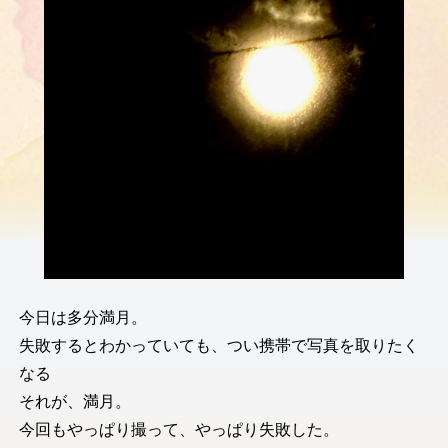
今日は多分満月。
失敗するとわかっていても、つい携帯で写真を取りたく
なる
それが、満月。
今回もやっぱり撮って、やっぱり失敗した。