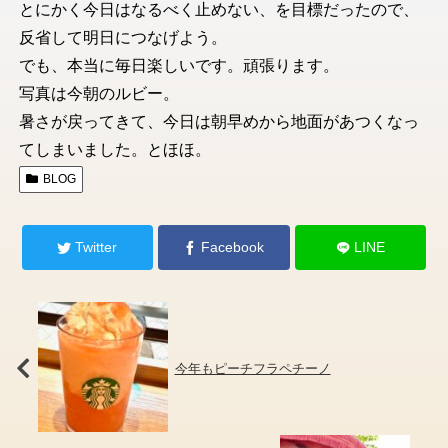
とにかく今日はなるべく止めない、を目標だったので、
反省して明日につなげよう。
でも、本当に毎日楽しいです。頑張ります。
写真は今朝のルビー。
暑さが戻ってきて、今日は朝早めから地面があつくなっ
てしまいました。とほほ。
BLOG
Twitter
Facebook
LINE
今年もピーチフラペチーノ