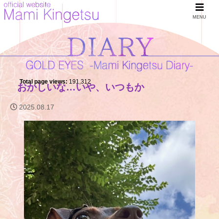
MENU
Total page views:
191,312
おかしいな…いや、いつもか
2025.08.17