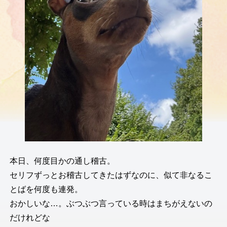
本日、何度目かの通し稽古。
セリフずっとお稽古してきたはずなのに、似て非なるこ
とばを何度も連発。
おかしいな…。ぶつぶつ言っている時はまちがえないの
だけれどな