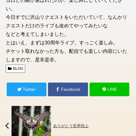
当日どの曲が選ばれたのか、楽しみにしていてくださ
い。
今日すでに沢山リクエストをいただいていて、なんかリ
クエストだけのライブも改めてやってみたいな
などと考えてしまいました。
とはいえ、まずは30周年ライブ。すっごく楽しみ。
チケット取れなかった方も、配信でも楽しい内容にいた
しますので、是非是非。
BLOG
Twitter
Facebook
LINE
ありがとう世界陸上