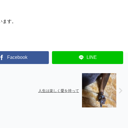
います。
Facebook
LINE
人生は楽しく愛を持って