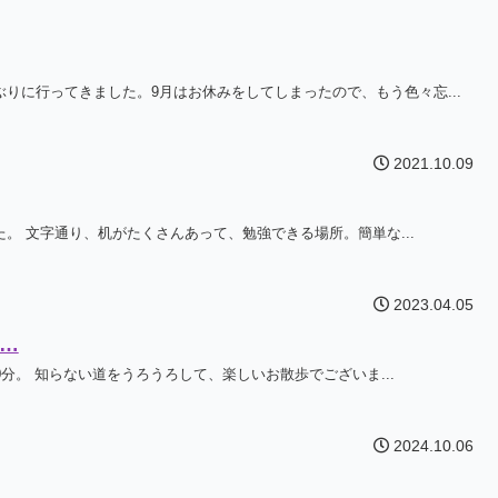
りに行ってきました。9月はお休みをしてしまったので、もう色々忘...
2021.10.09
。 文字通り、机がたくさんあって、勉強できる場所。簡単な...
2023.04.05
…
0分。 知らない道をうろうろして、楽しいお散歩でございま...
2024.10.06