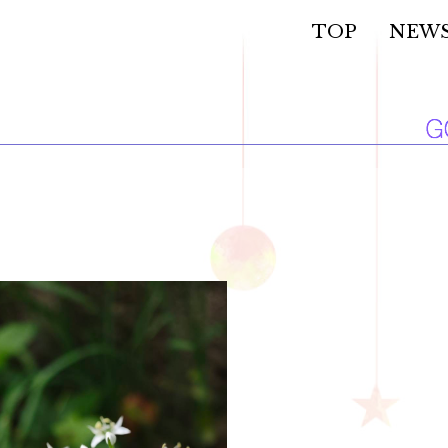
TOP
NEW