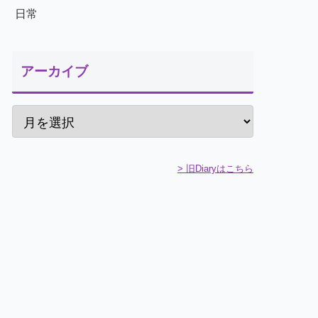
日常
アーカイブ
> 旧Diaryはこちら