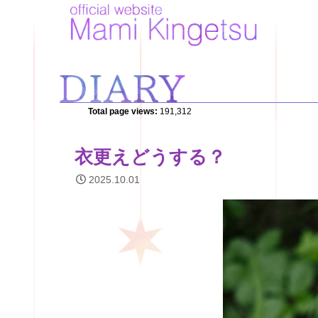
Total page views:
191,312
衣更えどうする？
2025.10.01