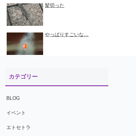
髪切った
やっぱりすごいな…
カテゴリー
BLOG
イベント
エトセトラ