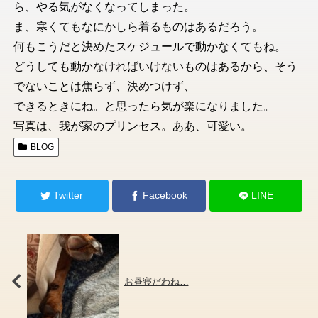
ら、やる気がなくなってしまった。
ま、寒くてもなにかしら着るものはあるだろう。
何もこうだと決めたスケジュールで動かなくてもね。
どうしても動かなければいけないものはあるから、そう
でないことは焦らず、決めつけず、
できるときにね。と思ったら気が楽になりました。
写真は、我が家のプリンセス。ああ、可愛い。
BLOG
Twitter
Facebook
LINE
お昼寝だわね…