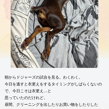
朝からドジャーズの試合を見る。わくわく。
今日を逃すと衣更えをするタイミングがしばらくないの
で、今日こそは衣更え…と
思っていたのだけれど。
昼間、クリーニングを出したりお買い物をしたりした