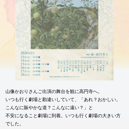
山像かおりさんご出演の舞台を観に高円寺へ。
いつも行く劇場と勘違いしていて、「あれ？おかしい。
こんなに賑やかな道？こんなに遠い？」と
不安になること劇場に到着。いつも行く劇場の大きい方
でした。