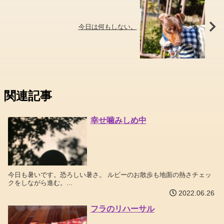
今日は何もしない。
関連記事
幸せ噛みしめ中
今日も暑いです。恐ろしい暑さ。 ルビーのお散歩も地面の熱さチェッ
クをしながら進む。...
2022.06.26
フラのリハーサル