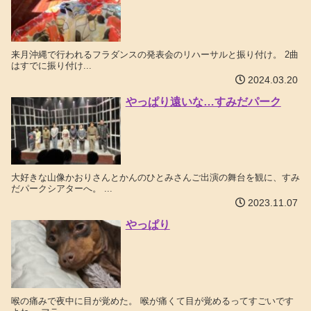
来月沖縄で行われるフラダンスの発表会のリハーサルと振り付け。 2曲
はすでに振り付け...
2024.03.20
やっぱり遠いな…すみだパーク
大好きな山像かおりさんとかんのひとみさんご出演の舞台を観に、すみ
だパークシアターへ。 ...
2023.11.07
やっぱり
喉の痛みで夜中に目が覚めた。 喉が痛くて目が覚めるってすごいです