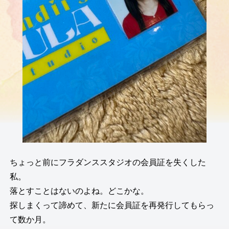
ちょっと前にフラダンススタジオの会員証を失くした
私。
落とすことはないのよね。どこかな。
探しまくって諦めて、新たに会員証を再発行してもらっ
て数か月。