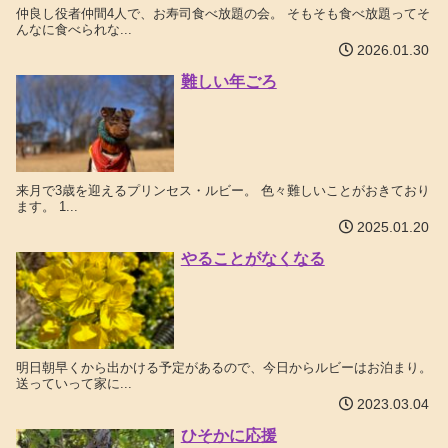
仲良し役者仲間4人で、お寿司食べ放題の会。 そもそも食べ放題ってそ
んなに食べられな...
2026.01.30
難しい年ごろ
来月で3歳を迎えるプリンセス・ルビー。 色々難しいことがおきており
ます。 1...
2025.01.20
やることがなくなる
明日朝早くから出かける予定があるので、今日からルビーはお泊まり。
送っていって家に...
2023.03.04
ひそかに応援