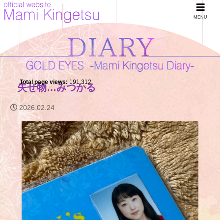
MENU
Total page views:
191,312
失せ物…みつかる
2026.02.24