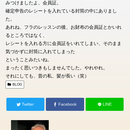
みつけましたよ、会員証。
確定申告のレシートを入れている封筒の中にありまし
た。
あれね、フラのレッスンの後、お財布の会員証とかいれ
るところではなく、
レシートを入れる方に会員証をいれてしまい、そのまま
気づかずに封筒に入れてしまった
ということみたいね。
まったく思いつきもしませんでした。やれやれ。
それにしても、昔の私、髪が長い（笑）
BLOG
Twitter
Facebook
LINE