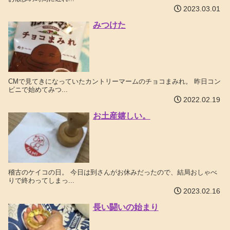
2023.03.01
みつけた
CMで見てきになっていたカントリーマームのチョコまみれ。 昨日コン
ビニで始めてみつ...
2022.02.19
お土産嬉しい。
稽古のケイコの日。 今日は到さんがお休みだったので、結局おしゃべ
りで終わってしまっ...
2023.02.16
長い闘いの始まり