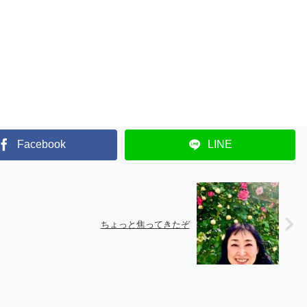
Facebook
LINE
ちょっと焦ってきたぞ