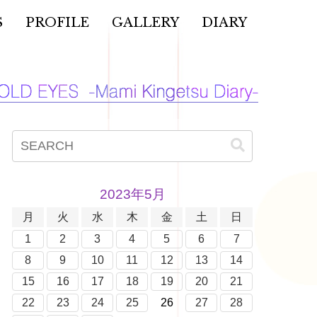
S
PROFILE
GALLERY
DIARY
2023年5月
月
火
水
木
金
土
日
1
2
3
4
5
6
7
8
9
10
11
12
13
14
15
16
17
18
19
20
21
22
23
24
25
26
27
28