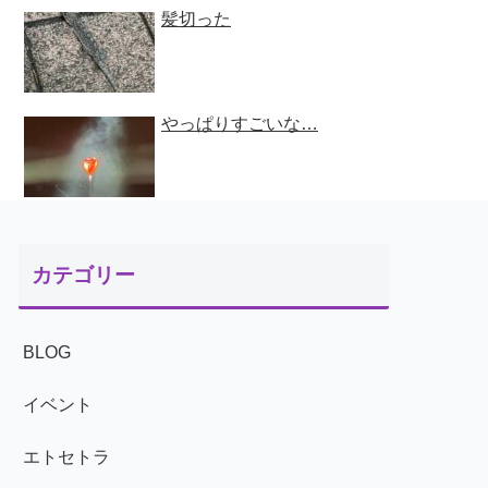
髪切った
やっぱりすごいな…
カテゴリー
BLOG
イベント
エトセトラ