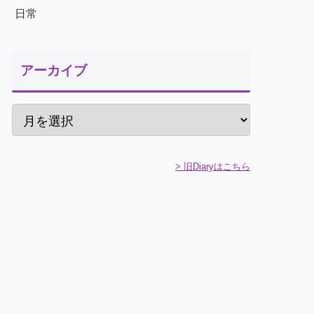
日常
アーカイブ
> 旧Diaryはこちら