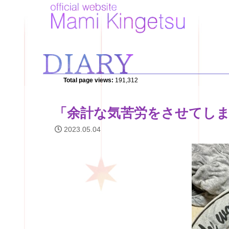
Total page views:
191,312
「余計な気苦労をさせてし
2023.05.04