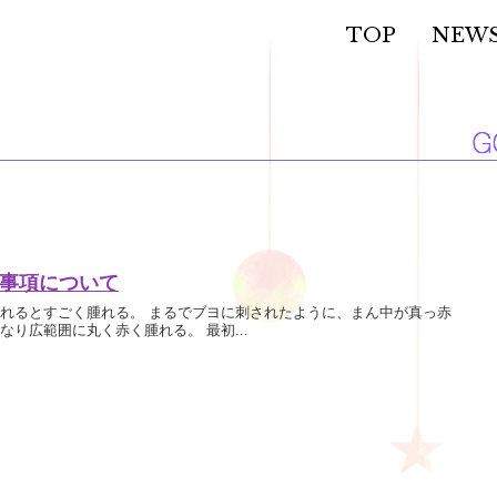
TOP
NEW
事項について
れるとすごく腫れる。 まるでブヨに刺されたように、まん中が真っ赤
なり広範囲に丸く赤く腫れる。 最初...