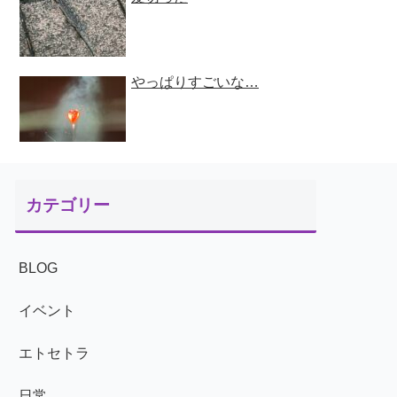
やっぱりすごいな…
カテゴリー
BLOG
イベント
エトセトラ
日常