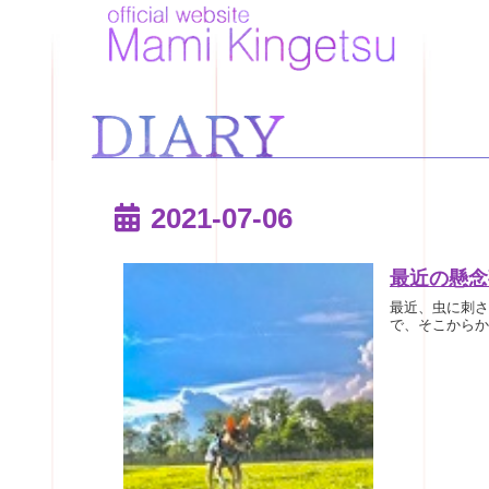
2021-07-06
最近の懸念
最近、虫に刺さ
で、そこからか