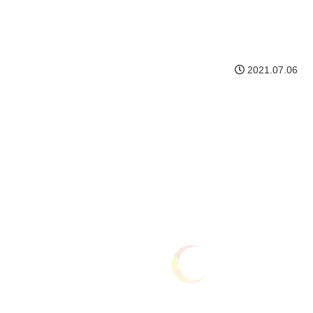
2021.07.06