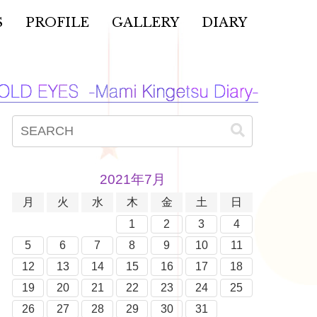
S
PROFILE
GALLERY
DIARY
2021年7月
月
火
水
木
金
土
日
1
2
3
4
5
6
7
8
9
10
11
12
13
14
15
16
17
18
19
20
21
22
23
24
25
26
27
28
29
30
31