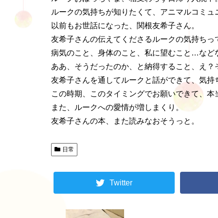
ルークの気持ちが知りたくて、アニマルコミュ
以前もお世話になった、関根友希子さん。
友希子さんの伝えてくださるルークの気持ちっ
病気のこと、身体のこと、私に望むこと…など
ああ、そうだったのか、と納得すること、え？
友希子さんを通してルークと話ができて、気持
この時期、このタイミングでお願いできて、本
また、ルークへの愛情が増しまくり。
友希子さんの本、また読みなおそうっと。
日常
Twitter