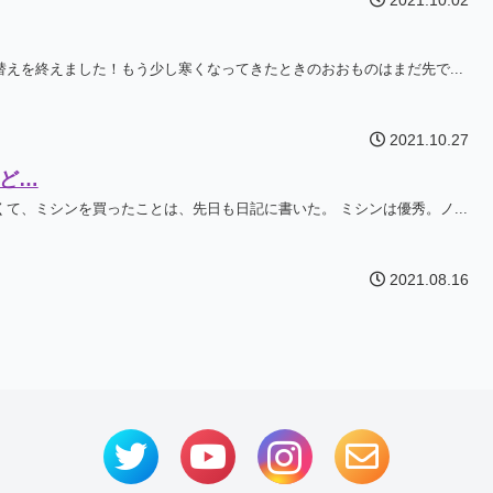
2021.10.02
えを終えました！もう少し寒くなってきたときのおおものはまだ先で...
2021.10.27
ど…
て、ミシンを買ったことは、先日も日記に書いた。 ミシンは優秀。ノ...
2021.08.16