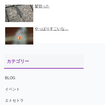
髪切った
やっぱりすごいな…
カテゴリー
BLOG
イベント
エトセトラ