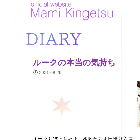
ルークの本当の気持ち
2021.08.29
ルークおぼっちゃま、相変わらず日帰り入院中