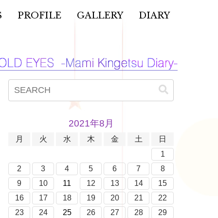
S
PROFILE
GALLERY
DIARY
2021年8月
月
火
水
木
金
土
日
1
2
3
4
5
6
7
8
9
10
11
12
13
14
15
16
17
18
19
20
21
22
23
24
25
26
27
28
29