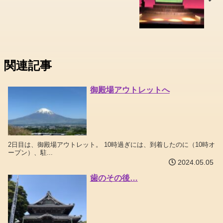
関連記事
御殿場アウトレットへ
2日目は、御殿場アウトレット。 10時過ぎには、到着したのに（10時オ
ープン）、駐...
2024.05.05
歯のその後…