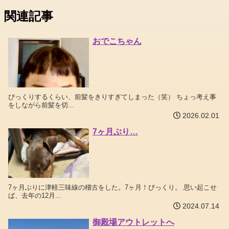
関連記事
おでこちゃん
びっくりするくらい、前髪をきりすぎてしまった（笑） ちょっ考え事
をしながら前髪を切...
2026.02.01
7ヶ月ぶり…
7ヶ月ぶりに津軽三味線の稽古をした。7ヶ月！びっくり。 思い起こせ
ば、去年の12月...
2024.07.14
御殿場アウトレットへ