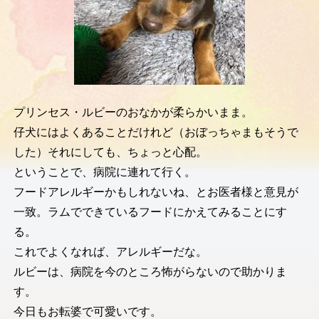
プリンセス・ルビーのおなかが柔らかいまま。
仔犬にはよくあることだけれど（おぼっちゃまもそうで
した）それにしても、ちょっと心配。
ということで、病院に連れて行く。
フードアレルギーかもしれないね、とお医者様と意見が
一致。ラムでできているフードにかえてみることにす
る。
これでよくなれば、アレルギーだな。
ルビーは、病院を今のところ怖がらないので助かりま
す。
今日もお転婆で可愛いです。