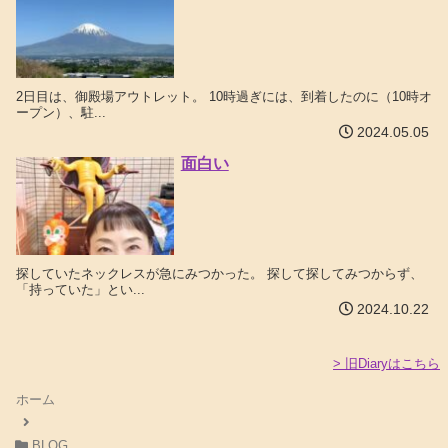
2日目は、御殿場アウトレット。 10時過ぎには、到着したのに（10時オ
ープン）、駐...
2024.05.05
面白い
探していたネックレスが急にみつかった。 探して探してみつからず、
「持っていた」とい...
2024.10.22
> 旧Diaryはこちら
ホーム
BLOG