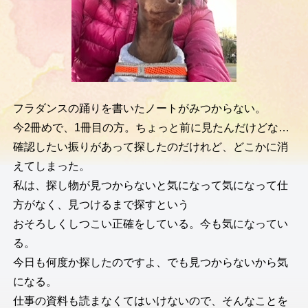
フラダンスの踊りを書いたノートがみつからない。
今2冊めで、1冊目の方。ちょっと前に見たんだけどな…
確認したい振りがあって探したのだけれど、どこかに消
えてしまった。
私は、探し物が見つからないと気になって気になって仕
方がなく、見つけるまで探すという
おそろしくしつこい正確をしている。今も気になってい
る。
今日も何度か探したのですよ、でも見つからないから気
になる。
仕事の資料も読まなくてはいけないので、そんなことを