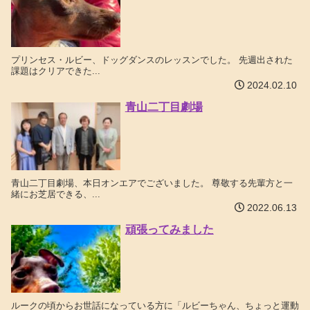
プリンセス・ルビー、ドッグダンスのレッスンでした。 先週出された
課題はクリアできた...
2024.02.10
青山二丁目劇場
青山二丁目劇場、本日オンエアでございました。 尊敬する先輩方と一
緒にお芝居できる、...
2022.06.13
頑張ってみました
ルークの頃からお世話になっている方に「ルビーちゃん、ちょっと運動