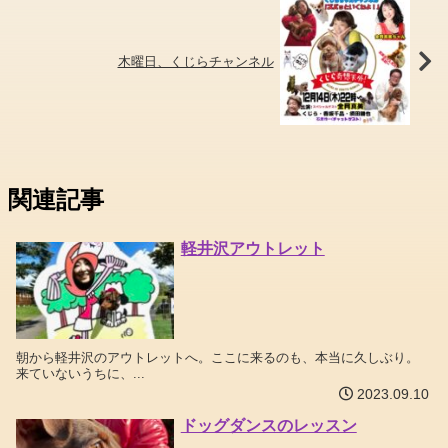
木曜日、くじらチャンネル
関連記事
軽井沢アウトレット
朝から軽井沢のアウトレットへ。ここに来るのも、本当に久しぶり。
来ていないうちに、...
2023.09.10
ドッグダンスのレッスン