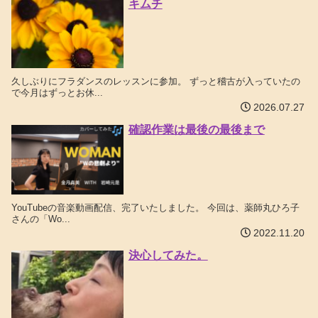
キムチ
久しぶりにフラダンスのレッスンに参加。 ずっと稽古が入っていたの
で今月はずっとお休...
2026.07.27
確認作業は最後の最後まで
YouTubeの音楽動画配信、完了いたしました。 今回は、薬師丸ひろ子
さんの「Wo...
2022.11.20
決心してみた。