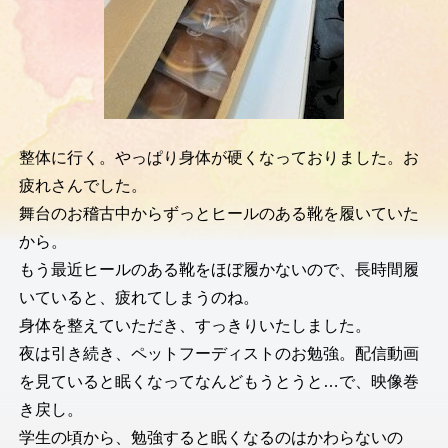
整体に行く。やっぱり身体が硬くなっておりました。お
疲れさんでした。
舞台のお稽古中からずっとヒールのある靴を履いていた
から。
もう最近ヒールのある靴をほぼ履かないので、長時間履
いていると、疲れてしまうのね。
身体を整えていただき、すっきりいたしました。
夜は引き続き、ペットフーディストのお勉強。配信動画
を見ていると眠くなってなんどもうとうと…で、映像巻
き戻し。
学生の頃から、勉強すると眠くなるのはかわらないの