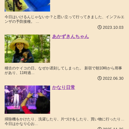
今日はいけるんじゃないか？と思い立って行ってきました、インフルエ
ンザの予防接種。 ...
2023.10.03
あかずきんちゃん
稽古のケイコの日。なぜか遅刻してしまった。 新宿で朝10時から用事
があり、11時過...
2022.06.30
かなり日常
掃除機をかけたり、洗濯したり、片づけをしたり、買い物に行ったり…
今日はかなり心お...