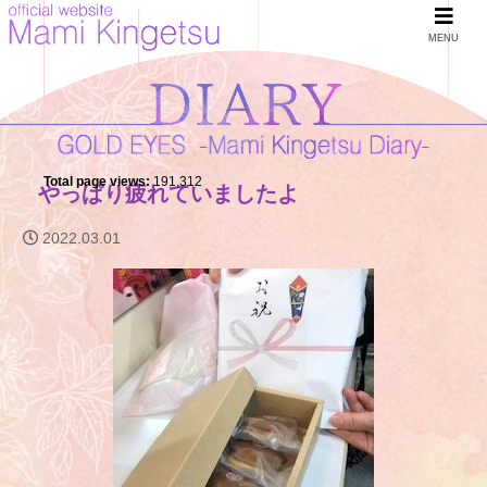
MENU
Total page views:
191,312
やっぱり疲れていましたよ
2022.03.01