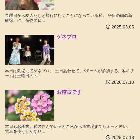
金曜日から友人たちと旅行に行くことになっている私。 平日の朝の新
幹線。に、荷物の多...
2025.03.05
ゲネプロ
本日は劇場にてゲネプロ。 土日あわせて、6チームが参加する。私のチ
ームは土曜日のト...
2026.07.10
お稽古です
本日もお稽古。私の住んでいるところから稽古場までちょっと遠い。
電車を使うとかなり...
2026.07.18