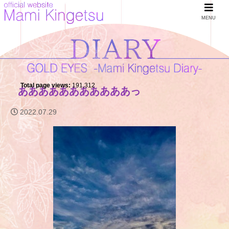
MENU
Total page views:
191,312
あああああああああああっ
2022.07.29