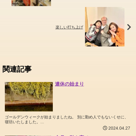
楽しい打ち上げ
関連記事
連休の始まり
ゴールデンウィークが始まりましたね。 別に勤め人でもないくせに、
寝坊いたしました。...
2024.04.27