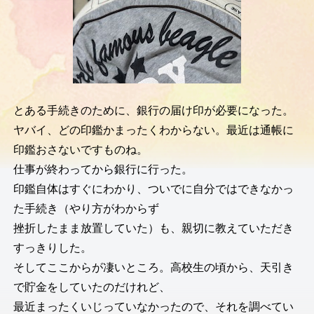
とある手続きのために、銀行の届け印が必要になった。
ヤバイ、どの印鑑かまったくわからない。最近は通帳に
印鑑おさないですものね。
仕事が終わってから銀行に行った。
印鑑自体はすぐにわかり、ついでに自分ではできなかっ
た手続き（やり方がわからず
挫折したまま放置していた）も、親切に教えていただき
すっきりした。
そしてここからが凄いところ。高校生の頃から、天引き
で貯金をしていたのだけれど、
最近まったくいじっていなかったので、それを調べてい