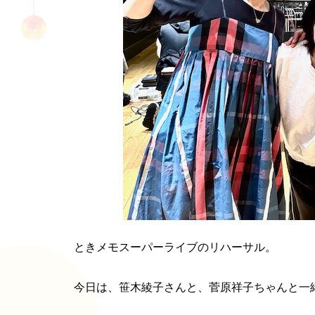
ときメモスーパーライブのリハーサル。
今日は、笹木綾子さんと、菅原祥子ちゃんと一