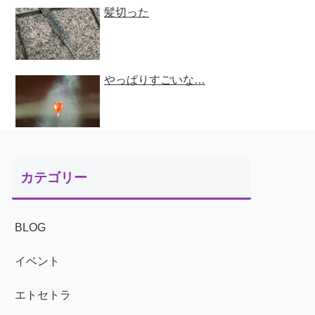
髪切った
やっぱりすごいな…
カテゴリー
BLOG
イベント
エトセトラ