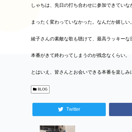
しゃちは、先日の打ち合わせに参加できていな
まったく変わっていなかった。なんだか嬉しい
綾子さんの素敵な歌も聴けて、最高ラッキーな
本番がきて終わってしまうのが残念なくらい。
とはいえ、皆さんとお会いできる本番を楽しみ
BLOG
Twitter