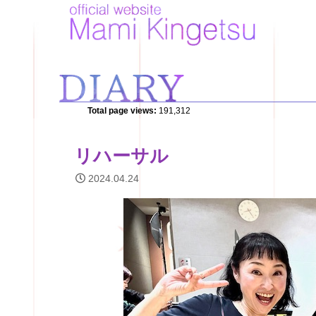
Total page views:
191,312
リハーサル
2024.04.24