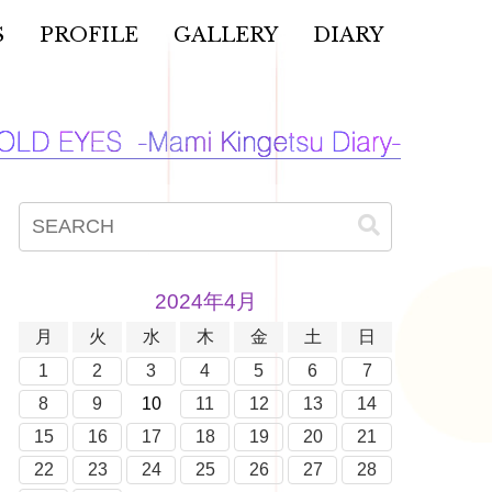
S
PROFILE
GALLERY
DIARY
2024年4月
月
火
水
木
金
土
日
1
2
3
4
5
6
7
8
9
10
11
12
13
14
15
16
17
18
19
20
21
22
23
24
25
26
27
28