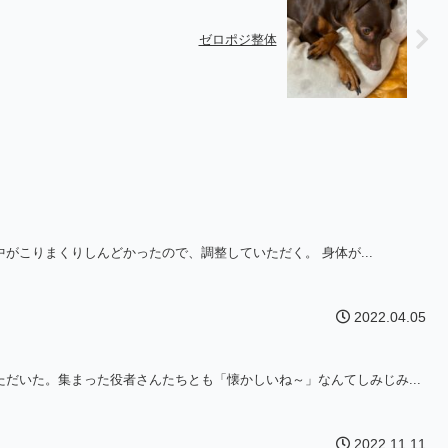
ゼロポジ整体
がこりまくりしんどかったので、調整していただく。 身体が...
2022.04.05
だいた。集まった役者さんたちとも「懐かしいね～」なんてしみじみ...
2022.11.11