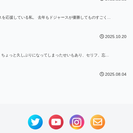
を応援している私。 去年もドジャースが優勝してものすごく...
2025.10.20
 ちょっと久しぶりになってしまったせいもあり、セリフ、忘...
2025.08.04