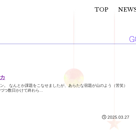
TOP
NEW
カ
ン。 なんとか課題をこなせましたが、あらたな宿題が山のよう（苦笑）
づつ数日かけて終わら...
2025.03.27