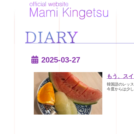
2025-03-27
もう、スイ
韓国語のレッス
今度からは少し