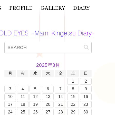
S
PROFILE
GALLERY
DIARY
2025年3月
月
火
水
木
金
土
日
1
2
3
4
5
6
7
8
9
10
11
12
13
14
15
16
17
18
19
20
21
22
23
24
25
26
27
28
29
30