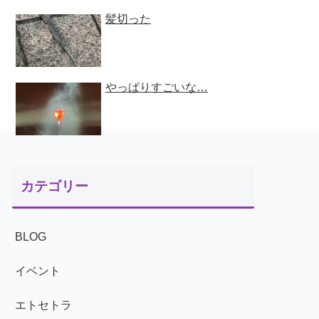
髪切った
やっぱりすごいな…
カテゴリー
BLOG
イベント
エトセトラ