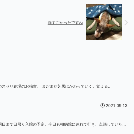
雨すごかったですね
スセリ劇場のお稽古。 まだまだ芝居はかわっていく。覚える...
2021.09.13
日まで日帰り入院の予定。今日も朝病院に連れて行き、点滴していた...