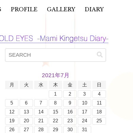
S
PROFILE
GALLERY
DIARY
2021年7月
月
火
水
木
金
土
日
1
2
3
4
5
6
7
8
9
10
11
12
13
14
15
16
17
18
19
20
21
22
23
24
25
26
27
28
29
30
31