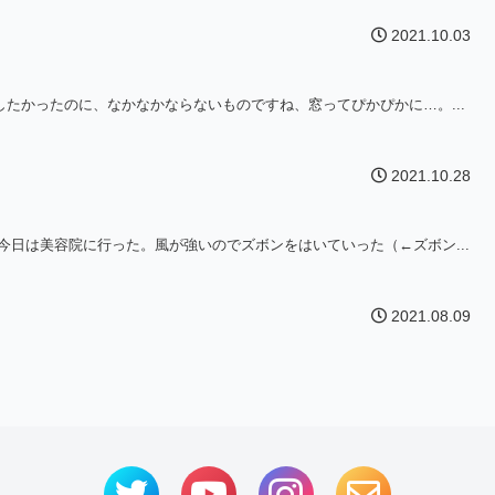
2021.10.03
たかったのに、なかなかならないものですね、窓ってぴかぴかに…。...
2021.10.28
今日は美容院に行った。風が強いのでズボンをはいていった（←ズボン...
2021.08.09