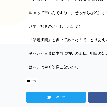
動画って重いんですね…。せっかちな私には
さて、写真のおかし（パン？）
「話題沸騰」と書いてあったので、とりあえ
そういう言葉に本当に弱いのよね。明日の朝
は～、はやく映像こないかな
日常
Twitter