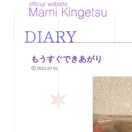
もうすぐできあがり
2021.07.01