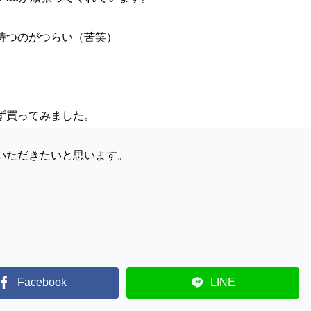
待つのがつらい（苦笑）
ず買ってみました。
いただきたいと思います。
Facebook
LINE