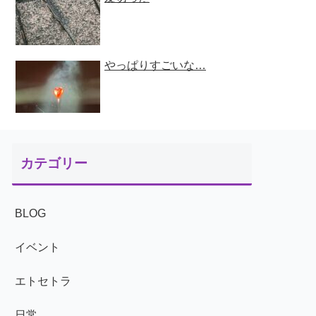
やっぱりすごいな…
カテゴリー
BLOG
イベント
エトセトラ
日常