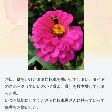
昨日、鍵をかけたまま自転車を動かしてしまい、タイヤ
のスポーク（でいいのか？骨よ、骨）を数本壊してしま
った私。
いつも親切にしてくださる自転車屋さんに持っていって
修理をお願いした。