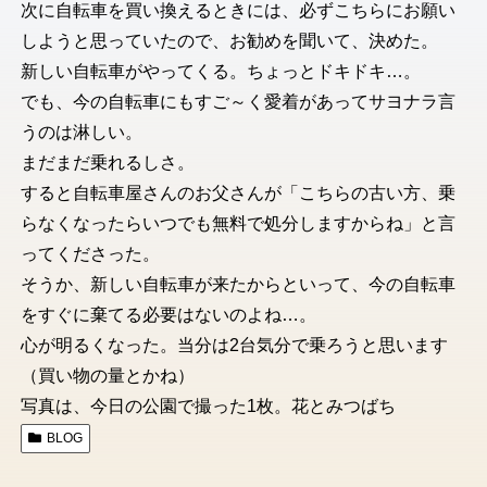
次に自転車を買い換えるときには、必ずこちらにお願い
しようと思っていたので、お勧めを聞いて、決めた。
新しい自転車がやってくる。ちょっとドキドキ…。
でも、今の自転車にもすご～く愛着があってサヨナラ言
うのは淋しい。
まだまだ乗れるしさ。
すると自転車屋さんのお父さんが「こちらの古い方、乗
らなくなったらいつでも無料で処分しますからね」と言
ってくださった。
そうか、新しい自転車が来たからといって、今の自転車
をすぐに棄てる必要はないのよね…。
心が明るくなった。当分は2台気分で乗ろうと思います
（買い物の量とかね）
写真は、今日の公園で撮った1枚。花とみつばち
BLOG