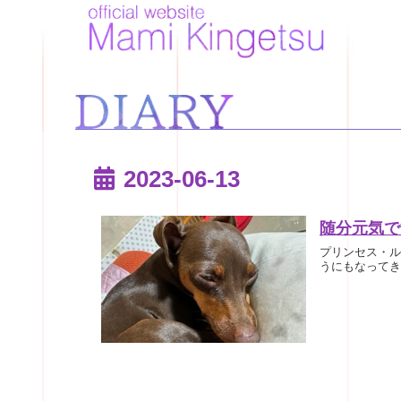
2023-06-13
随分元気で
プリンセス・ル
うにもなってき