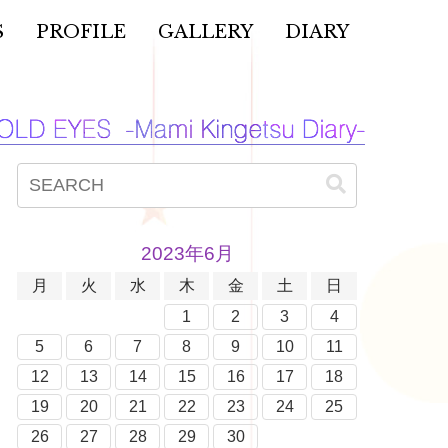
S
PROFILE
GALLERY
DIARY
2023年6月
月
火
水
木
金
土
日
1
2
3
4
5
6
7
8
9
10
11
12
13
14
15
16
17
18
19
20
21
22
23
24
25
26
27
28
29
30