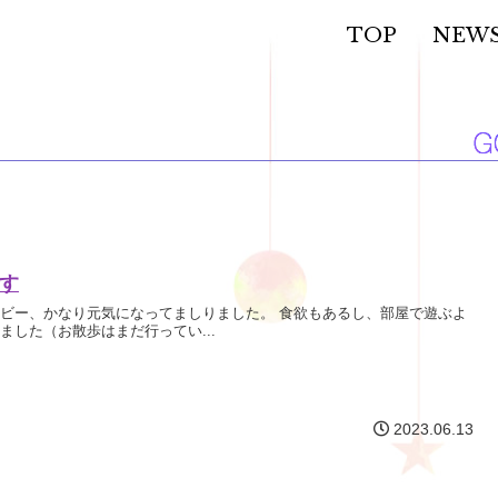
TOP
NEW
す
ビー、かなり元気になってましりました。 食欲もあるし、部屋で遊ぶよ
ました（お散歩はまだ行ってい...
2023.06.13