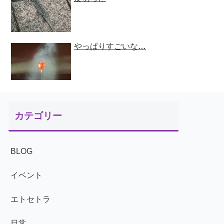
やっぱりすごいな…
カテゴリー
BLOG
イベント
エトセトラ
日常