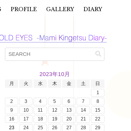
S
PROFILE
GALLERY
DIARY
2023年10月
月
火
水
木
金
土
日
1
2
3
4
5
6
7
8
9
10
11
12
13
14
15
16
17
18
19
20
21
22
23
24
25
26
27
28
29