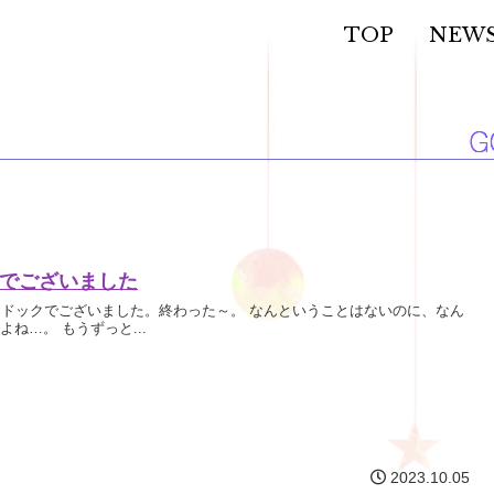
TOP
NEW
でございました
間ドックでございました。終わった～。 なんということはないのに、なん
ね…。 もうずっと...
2023.10.05