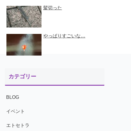
髪切った
やっぱりすごいな…
カテゴリー
BLOG
イベント
エトセトラ