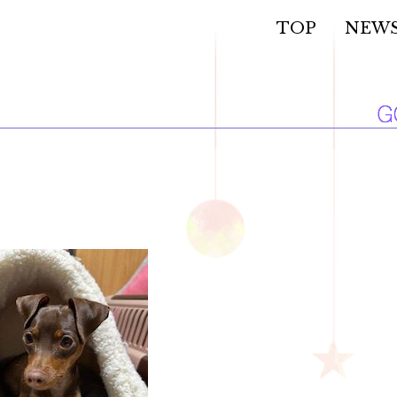
TOP
NEW