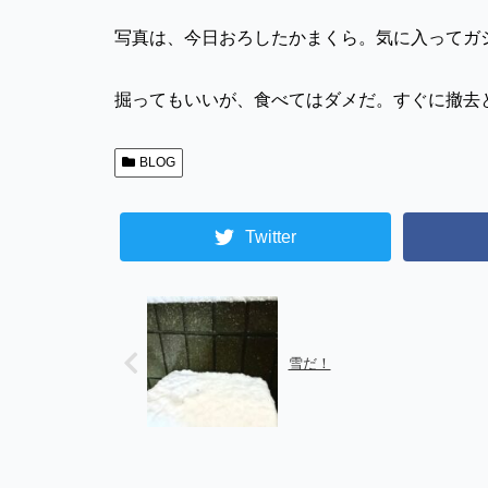
写真は、今日おろしたかまくら。気に入ってガ
掘ってもいいが、食べてはダメだ。すぐに撤去
BLOG
Twitter
雪だ！