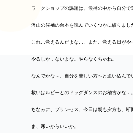
ワークショップの課題は、候補の中から自分で
沢山の候補の台本を読んでいくつかに絞りまし
これ…覚えるんだよな…。また、覚える日がや
やるしか…ないよな。やらなくちゃね。
なんでかな～、自分を苦しい方へと追い込んで
救いはルビーとのドッグダンスのお稽古かな…
ちなみに、プリンセス、今日は朝も夕方も、断
ま、寒いからいいか。