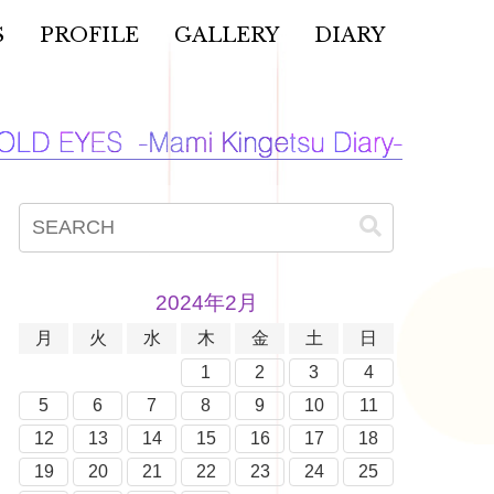
S
PROFILE
GALLERY
DIARY
2024年2月
月
火
水
木
金
土
日
1
2
3
4
5
6
7
8
9
10
11
12
13
14
15
16
17
18
19
20
21
22
23
24
25