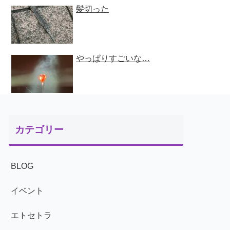
髪切った
やっぱりすごいな…
カテゴリー
BLOG
イベント
エトセトラ