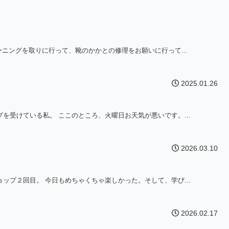
ーニングを取りに行って、靴のかかとの修理をお願いに行って...
2025.01.26
を受けている私。 ここのところ、火曜日お天気が悪いです。...
2026.03.10
ップ２回目。 今日もめちゃくちゃ楽しかった。そして、学び...
2026.02.17