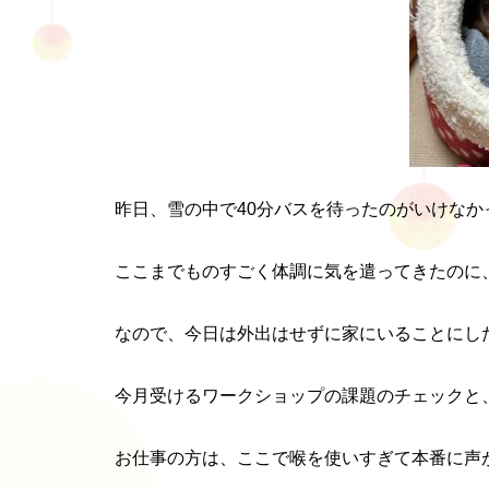
昨日、雪の中で40分バスを待ったのがいけな
ここまでものすごく体調に気を遣ってきたのに
なので、今日は外出はせずに家にいることにし
今月受けるワークショップの課題のチェックと
お仕事の方は、ここで喉を使いすぎて本番に声