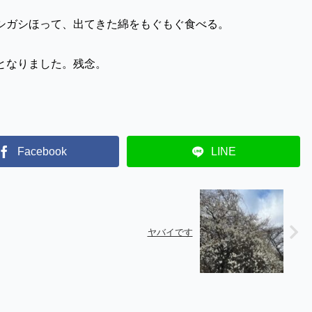
シガシほって、出てきた綿をもぐもぐ食べる。
となりました。残念。
Facebook
LINE
ヤバイです