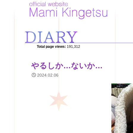
Total page views:
191,312
やるしか…ないか…
2024.02.06