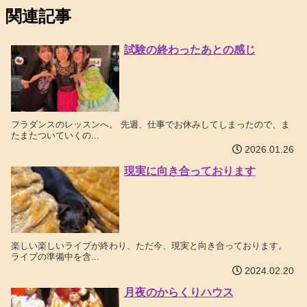
関連記事
試験の終わったあとの感じ
フラダンスのレッスンへ。 先週、仕事でお休みしてしまったので、ま
たまたついていくの...
2026.01.26
現実に向き合っております
楽しい楽しいライブが終わり、ただ今、現実と向き合っております。
ライブの準備中を含...
2024.02.20
月夜のからくりハウス