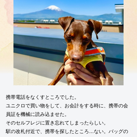
携帯電話をなくすところでした。
ユニクロで買い物をして、お会計をする時に、携帯の会
員証を機械に読み込ませた。
そのセルフレジに置き忘れてしまったらしい。
駅の改札付近で、携帯を探したところ…ない。バッグの