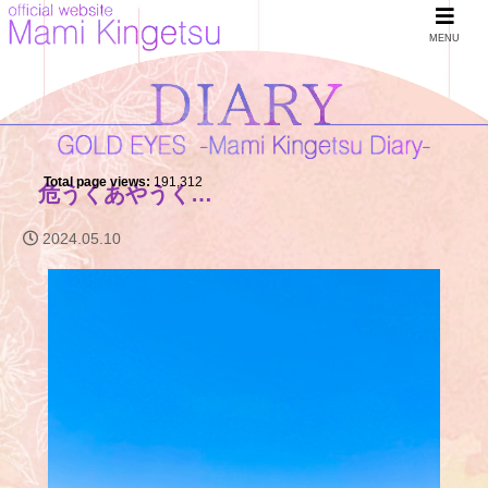
MENU
Total page views:
191,312
危うくあやうく…
2024.05.10