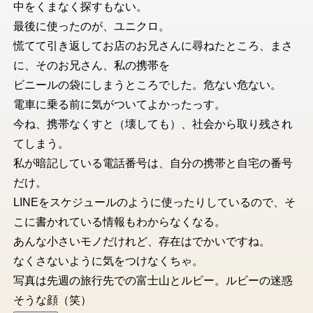
中をくまなく探すもない。
最後に使ったのが、ユニクロ。
慌てて引き返してお店のお兄さんに尋ねたところ、まさ
に、そのお兄さん、私の携帯を
ビニールの袋にしまうところでした。危ない危ない。
電車に乗る前に気がついてよかったっす。
今ね、携帯なくすと（壊しても）、社会から取り残され
てしまう。
私が暗記している電話番号は、自分の携帯と自宅の番号
だけ。
LINEをスケジュールのように使ったりしているので、そ
こに書かれている情報もわからなくなる。
あんな小さいモノだけれど、存在はでかいですね。
なくさないように気をつけなくちゃ。
写真は先週の旅行先での富士山とルビー。ルビーの迷惑
そうな顔（笑）