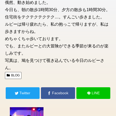
俄然、動き始めました。
今日も、朝の散歩1時間30分、夕方の散歩も1時間30分。
住宅街をテクテクテクテク…。すんごい歩きました。
ルビーは帰り疲れたら、私の抱っこで帰りますが、私は
歩きますからね。
めちゃくちゃ歩いております。
でも、またルビーとの大冒険ができる季節が来るのが楽
しみです。
写真は、鳩を見つけて覗き込んでいる今日のルビーさ
ん。
BLOG
Twitter
Facebook
LINE