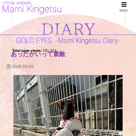
MENU
Total page views:
191,312
あったかいって素敵
2025.03.02