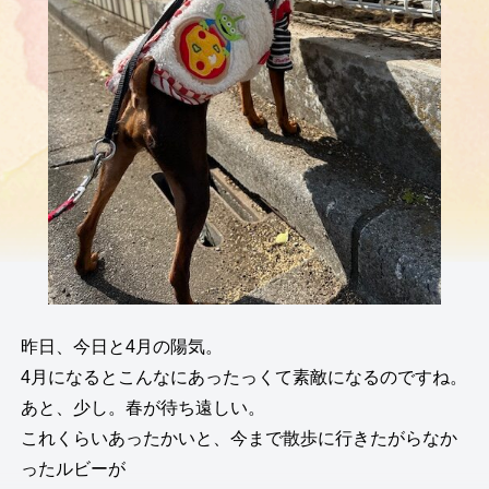
昨日、今日と4月の陽気。
4月になるとこんなにあったっくて素敵になるのですね。
あと、少し。春が待ち遠しい。
これくらいあったかいと、今まで散歩に行きたがらなか
ったルビーが