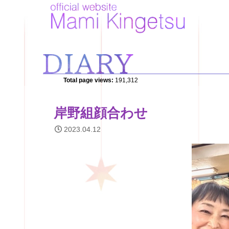
Total page views:
191,312
岸野組顔合わせ
2023.04.12