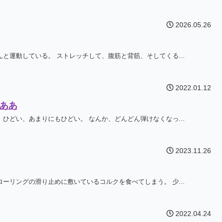
2026.05.26
と運動している。 ストレッチして、腹筋と背筋、そしてくる...
2022.01.12
ああ
ひどい、あまりにもひどい。 なんか、どんどん弾けなくなっ...
2023.11.26
ーリングの滑り止めに敷いているコルクを食べてしまう。 少...
2022.04.24