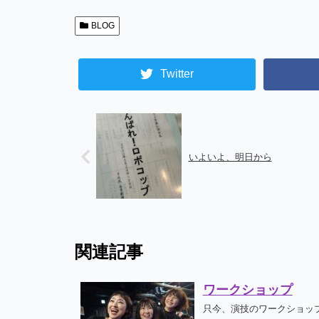
BLOG
Twitter
いよいよ、明日から
関連記事
ワークショップ
只今、演技のワークショップ