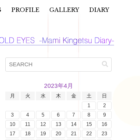
S
PROFILE
GALLERY
DIARY
2023年4月
月
火
水
木
金
土
日
1
2
3
4
5
6
7
8
9
10
11
12
13
14
15
16
17
18
19
20
21
22
23