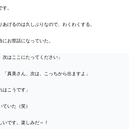
です。
りあげるのは久しぶりなので、わくわくする。
当にお世話になっていた。
、次はここにたってください」
」「真美さん、次は、こっちから出ますよ」
れはこうです」
いていた（笑）
しいです。楽しみだ～！