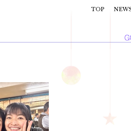
TOP
NEW