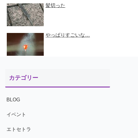
髪切った
やっぱりすごいな…
カテゴリー
BLOG
イベント
エトセトラ