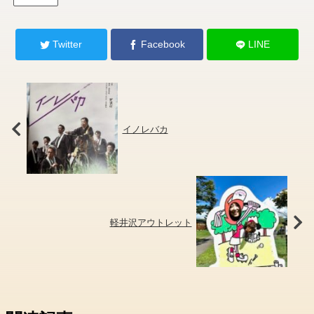
Twitter
Facebook
LINE
イノレバカ
軽井沢アウトレット