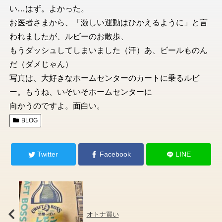
い…はず。よかった。
お医者さまから、「激しい運動はひかえるように」と言
われましたが、ルビーのお散歩、
もうダッシュしてしまいました（汗）あ、ビールものん
だ（ダメじゃん）
写真は、大好きなホームセンターのカートに乗るルビ
ー。もうね、いそいそホームセンターに
向かうのですよ。面白い。
BLOG
Twitter
Facebook
LINE
オトナ買い