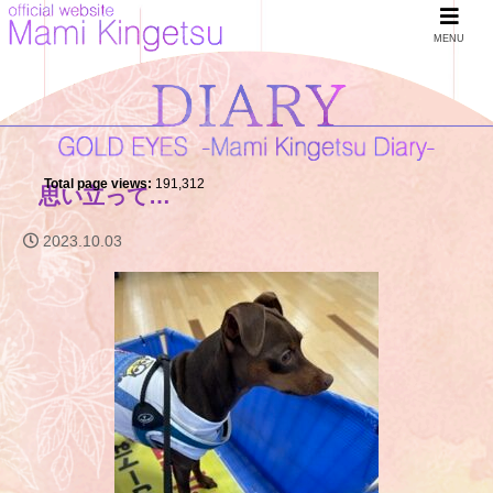
MENU
Total page views:
191,312
思い立って…
2023.10.03