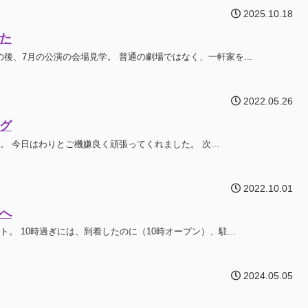
2025.10.18
た
後、7月の公演の会場見学。 普通の劇場ではなく、一軒家を...
2022.05.26
グ
。 今日はわりとご機嫌良く頑張ってくれました。 次...
2022.10.01
へ
。 10時過ぎには、到着したのに（10時オープン）、駐...
2024.05.05