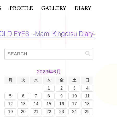
S
PROFILE
GALLERY
DIARY
2023年6月
月
火
水
木
金
土
日
1
2
3
4
5
6
7
8
9
10
11
12
13
14
15
16
17
18
19
20
21
22
23
24
25