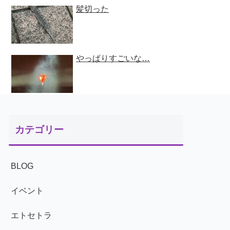
髪切った
やっぱりすごいな…
カテゴリー
BLOG
イベント
エトセトラ