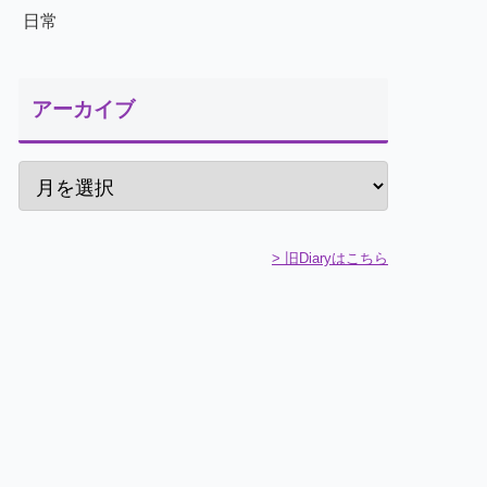
日常
アーカイブ
> 旧Diaryはこちら