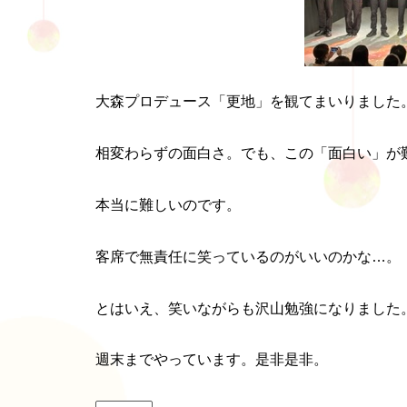
大森プロデュース「更地」を観てまいりました
相変わらずの面白さ。でも、この「面白い」が
本当に難しいのです。
客席で無責任に笑っているのがいいのかな…。
とはいえ、笑いながらも沢山勉強になりました
週末までやっています。是非是非。