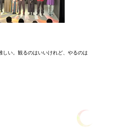
。
難しい。観るのはいいけれど、やるのは
。