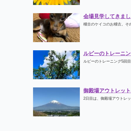
会場見学してきまし
稽古のケイコのお稽古。その
ルビーのトレーニン
ルビーのトレーニング5回目
御殿場アウトレット
2日目は、御殿場アウトレット