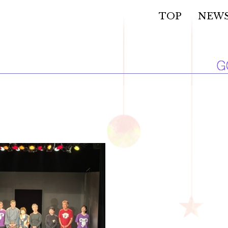
TOP
NEW